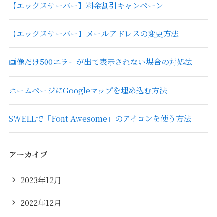
【エックスサーバー】料金割引キャンペーン
【エックスサーバー】メールアドレスの変更方法
画像だけ500エラーが出て表示されない場合の対処法
ホームページにGoogleマップを埋め込む方法
SWELLで「Font Awesome」のアイコンを使う方法
アーカイブ
2023年12月
2022年12月