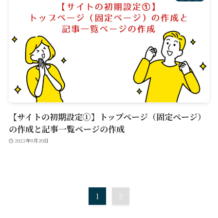
【サイトの初期設定①】トップページ（固定ページ）
の作成と記事一覧ページの作成
2022年9月20日
1
2