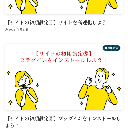
【サイトの初期設定④】サイトを高速化しよう！
2022年9月21日
初期設定
【サイトの初期設定③】プラグインをインストールし
よう！