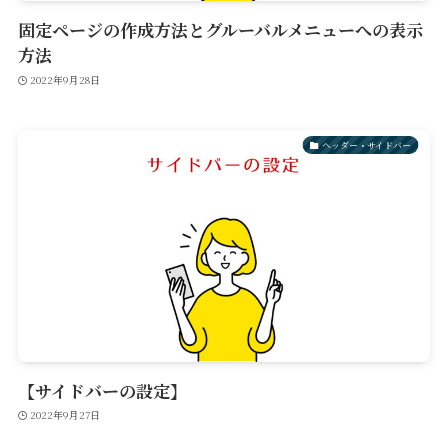
固定ページの作成方法とグルーバルメニューへの表示
方法
2022年9月28日
ヘッダー・サイドバー
【サイドバーの設定】
2022年9月27日