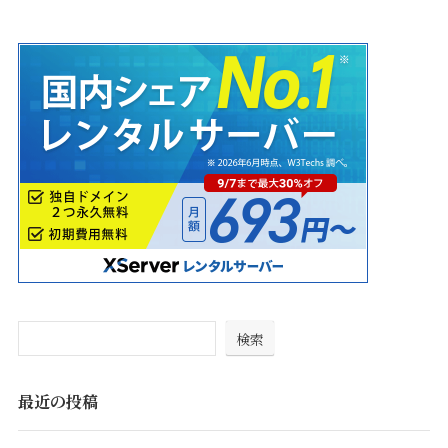
検索
最近の投稿