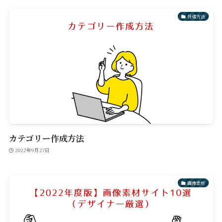
投稿方法
カテゴリー作成方法
2022年9月27日
画像素材