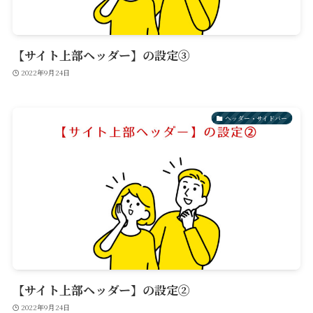
【サイト上部ヘッダー】の設定③
2022年9月24日
ヘッダー・サイドバー
【サイト上部ヘッダー】の設定②
2022年9月24日