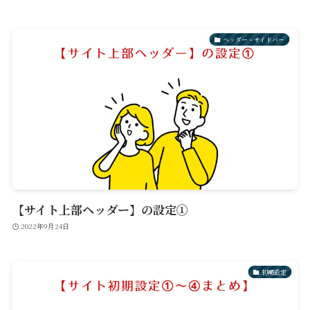
ヘッダー・サイドバー
【サイト上部ヘッダー】の設定①
2022年9月24日
初期設定