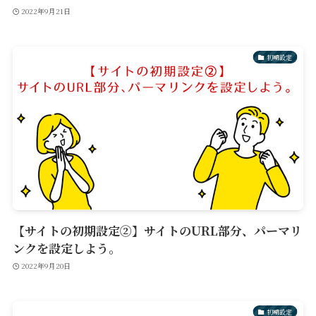
2022年9月21日
初期設定
【サイトの初期設定②】サイトのURL部分、パーマリ
ンクを設定しよう。
2022年9月20日
初期設定