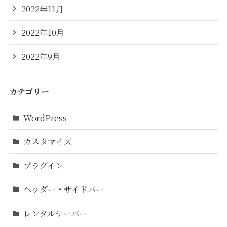
2022年11月
2022年10月
2022年9月
カテゴリー
WordPress
カスタマイズ
プラグイン
ヘッダー・サイドバー
レンタルサーバー