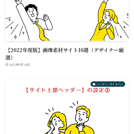
【2022年度版】画像素材サイト10選（デザイナー厳
選）
2022年9月24日
ヘッダー・サイドバー